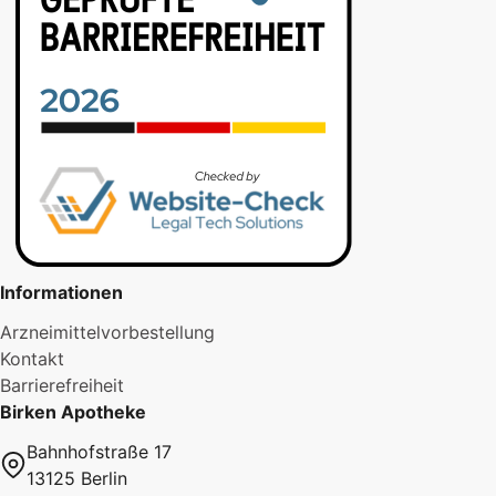
Informationen
Arzneimittelvorbestellung
Kontakt
Barrierefreiheit
Birken Apotheke
Bahnhofstraße 17
13125 Berlin