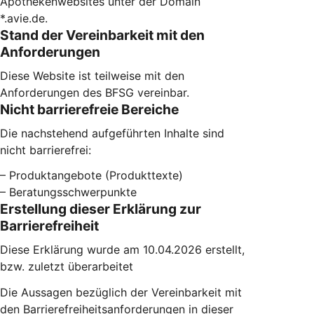
Apothekenwebsites unter der Domain
*.avie.de.
Stand der Vereinbarkeit mit den
Anforderungen
Diese Website ist teilweise mit den
Anforderungen des BFSG vereinbar.
Nicht barrierefreie Bereiche
Die nachstehend aufgeführten Inhalte sind
nicht barrierefrei:
– Produktangebote (Produkttexte)
– Beratungsschwerpunkte
Erstellung dieser Erklärung zur
Barrierefreiheit
Diese Erklärung wurde am 10.04.2026 erstellt,
bzw. zuletzt überarbeitet
Die Aussagen bezüglich der Vereinbarkeit mit
den Barrierefreiheitsanforderungen in dieser