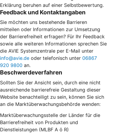
Erklärung beruhen auf einer Selbstbewertung.
Feedback und Kontaktangaben
Sie möchten uns bestehende Barrieren
mitteilen oder Informationen zur Umsetzung
der Barrierefreiheit erfragen? Für Ihr Feedback
sowie alle weiteren Informationen sprechen Sie
die AVIE Systemzentrale per E-Mail unter
info@avie.de
oder telefonisch unter
06867
920 9800
an.
Beschwerdeverfahren
Sollten Sie der Ansicht sein, durch eine nicht
ausreichende barrierefreie Gestaltung dieser
Website benachteiligt zu sein, können Sie sich
an die Marktüberwachungsbehörde wenden:
Marktüberwachungsstelle der Länder für die
Barrierefreiheit von Produkten und
Dienstleistungen (MLBF A ö R)