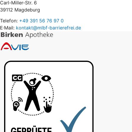
Carl-Miller-Str. 6
39112 Magdeburg
Telefon:
+49 391 56 76 97 0
E·Mail:
kontakt@mlbf-barrierefrei.de