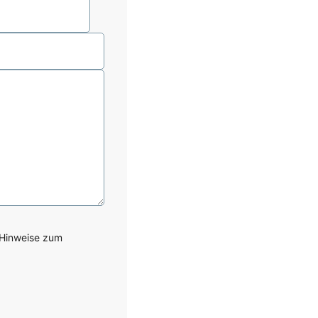
 Hinweise zum