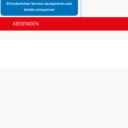
Erforderlichen Service akzeptieren und
Inhalte entsperren