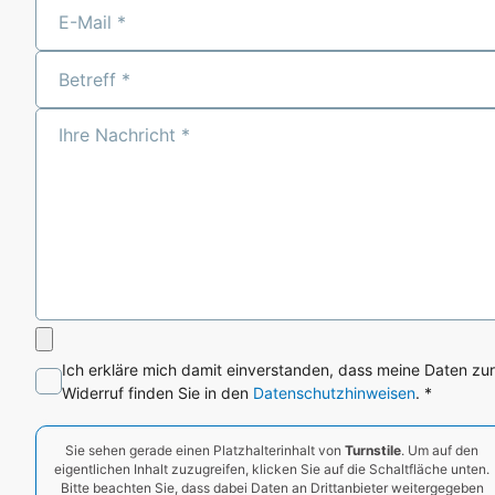
Ich erkläre mich damit einverstanden, dass meine Daten z
Widerruf finden Sie in den
Datenschutzhinweisen
. *
Sie sehen gerade einen Platzhalterinhalt von
Turnstile
. Um auf den
eigentlichen Inhalt zuzugreifen, klicken Sie auf die Schaltfläche unten.
Bitte beachten Sie, dass dabei Daten an Drittanbieter weitergegeben