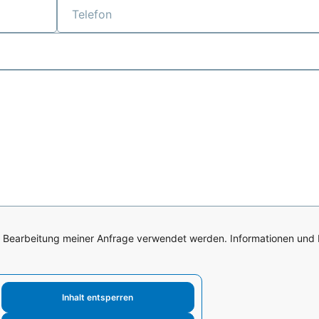
ur Bearbeitung meiner Anfrage verwendet werden. Informationen und
Inhalt entsperren