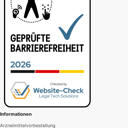
Informationen
Arzneimittelvorbestellung