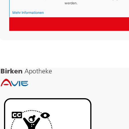
werden.
Mehr Informationen