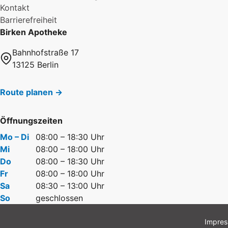
Kontakt
Barrierefreiheit
Birken Apotheke
Bahnhofstraße 17
13125 Berlin
Route planen →
Öffnungszeiten
Mo – Di
08:00 – 18:30 Uhr
Mi
08:00 – 18:00 Uhr
Do
08:00 – 18:30 Uhr
Fr
08:00 – 18:00 Uhr
Sa
08:30 – 13:00 Uhr
So
geschlossen
Impre