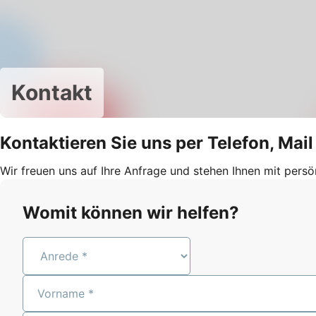
Kontakt
Kontaktieren Sie uns per Telefon, Mai
Wir freuen uns auf Ihre Anfrage und stehen Ihnen mit persö
Womit können wir helfen?